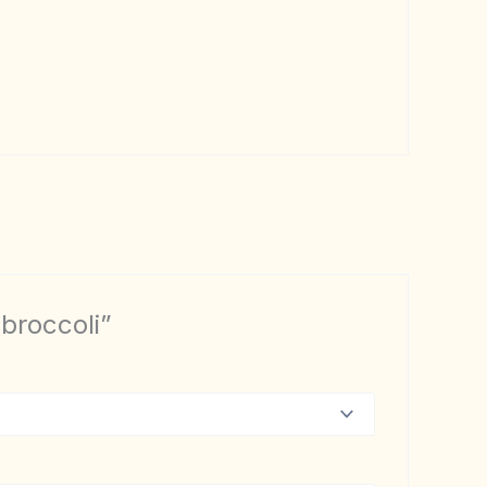
broccoli”